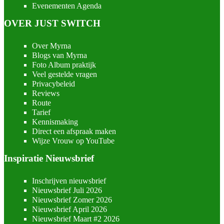
Evenementen Agenda
OVER JUST SWITCH
Over Myrna
Blogs van Myrna
Foto Album praktijk
Veel gestelde vragen
Privacybeleid
Reviews
Route
Tarief
Kennismaking
Direct een afspraak maken
Wijze Vrouw op YouTube
Inspiratie Nieuwsbrief
Inschrijven nieuwsbrief
Nieuwsbrief Juli 2026
Nieuwsbrief Zomer 2026
Nieuwsbrief April 2026
Nieuwsbrief Maart #2 2026