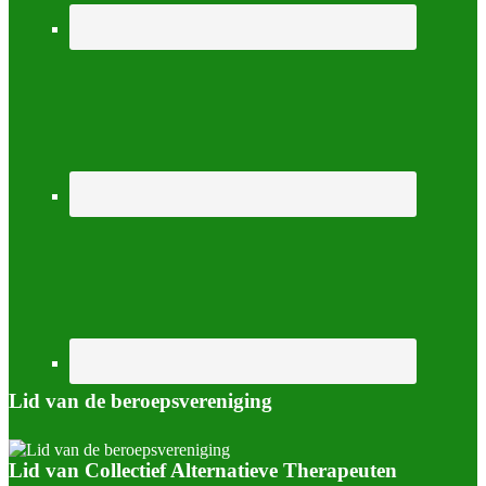
Lid van de beroepsvereniging
Lid van Collectief Alternatieve Therapeuten